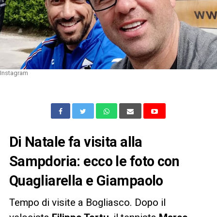
Instagram
Di Natale fa visita alla
Sampdoria: ecco le foto con
Quagliarella e Giampaolo
Tempo di visite a Bogliasco. Dopo il