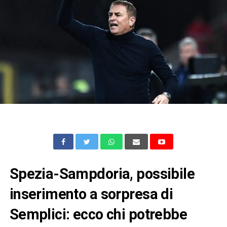
Spezia-Sampdoria, possibile
inserimento a sorpresa di
Semplici: ecco chi potrebbe