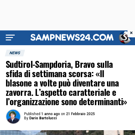
×
NEWS
Sudtirol-Sampdoria, Bravo sulla
sfida di settimana scorsa: «Il
blasone a volte può diventare una
zavorra. L’aspetto caratteriale e
l’organizzazione sono determinanti»
Published
1 anno ago
on
21 Febbraio 2025
By
Dario Bartolucci