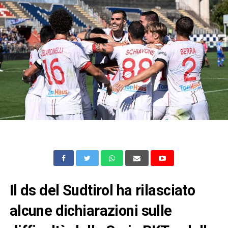
Il ds del Sudtirol ha rilasciato
alcune dichiarazioni sulle