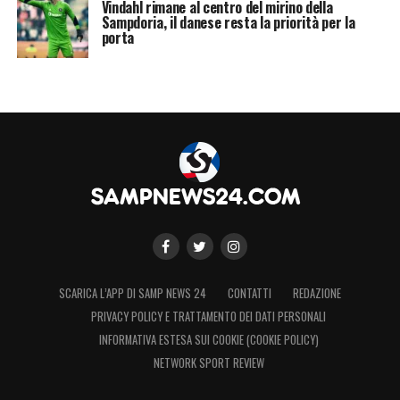
Vindahl rimane al centro del mirino della
Sampdoria, il danese resta la priorità per la
porta
SCARICA L’APP DI SAMP NEWS 24
CONTATTI
REDAZIONE
PRIVACY POLICY E TRATTAMENTO DEI DATI PERSONALI
INFORMATIVA ESTESA SUI COOKIE (COOKIE POLICY)
NETWORK SPORT REVIEW