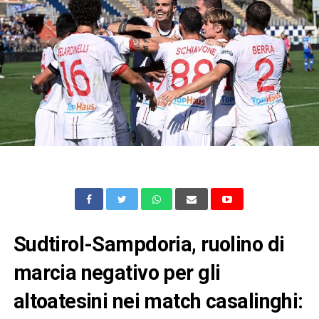
Sudtirol-Sampdoria, ruolino di
marcia negativo per gli
altoatesini nei match casalinghi: