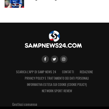
SCARICA L’APP DI SAMP NEWS 24
CONTATTI
REDAZIONE
PRIVACY POLICY E TRATTAMENTO DEI DATI PERSONALI
INFORMATIVA ESTESA SUI COOKIE (COOKIE POLICY)
NETWORK SPORT REVIEW
Gestisci consenso