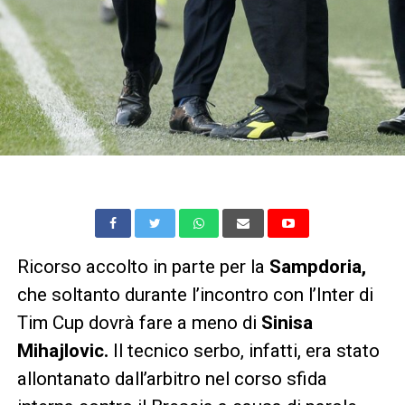
Ricorso accolto in parte per la
Sampdoria,
che soltanto durante l’incontro con l’Inter di
Tim Cup dovrà fare a meno di
Sinisa
Mihajlovic.
Il tecnico serbo, infatti, era stato
allontanato dall’arbitro nel corso sfida