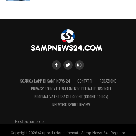
SCARICA L’APP DI SAMP NEWS 24
CONTATTI
REDAZIONE
PRIVACY POLICY E TRATTAMENTO DEI DATI PERSONALI
INFORMATIVA ESTESA SUI COOKIE (COOKIE POLICY)
NETWORK SPORT REVIEW
Gestisci consenso
Copyright 2026 © riproduzione riservata Samp News 24 - Registro