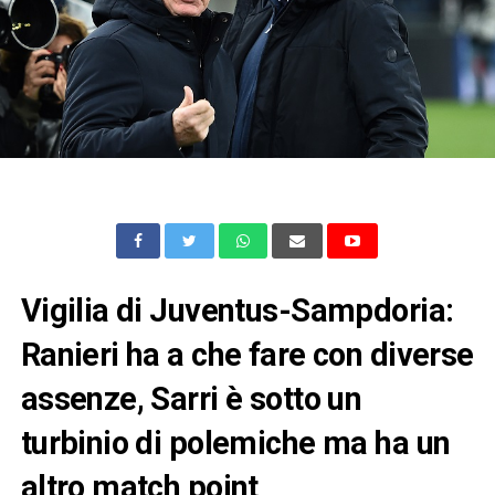
Vigilia di Juventus-Sampdoria:
Ranieri ha a che fare con diverse
assenze, Sarri è sotto un
turbinio di polemiche ma ha un
altro match point