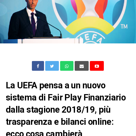
La UEFA pensa a un nuovo
sistema di Fair Play Finanziario
dalla stagione 2018/19, più
trasparenza e bilanci online:
ecco cosa cambierà