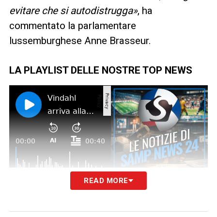
evitare che si autodistrugga»
, ha
commentato la parlamentare
lussemburghese Anne Brasseur.
LA PLAYLIST DELLE NOSTRE TOP NEWS
READ MORE