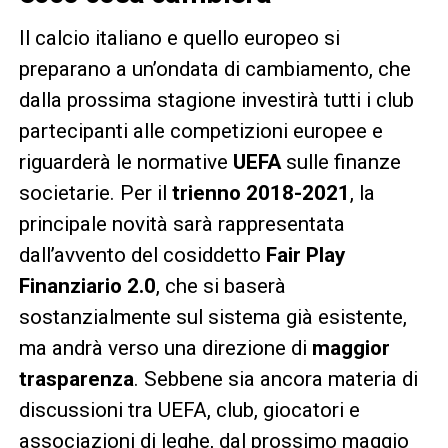
Il calcio italiano e quello europeo si
preparano a un’ondata di cambiamento, che
dalla prossima stagione investirà tutti i club
partecipanti alle competizioni europee e
riguarderà le normative
UEFA
sulle finanze
societarie. Per il
trienno 2018-2021
, la
principale novità sarà rappresentata
dall’avvento del cosiddetto
Fair Play
Finanziario 2.0
, che si baserà
sostanzialmente sul sistema già esistente,
ma andrà verso una direzione di
maggior
trasparenza
. Sebbene sia ancora materia di
discussioni tra UEFA, club, giocatori e
associazioni di leghe, dal prossimo maggio