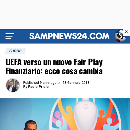
×
FOCUS
UEFA verso un nuovo Fair Play
Finanziario: ecco cosa cambia
Published
9 anni ago
on
28 Gennaio 2018
By
Paolo Priolo