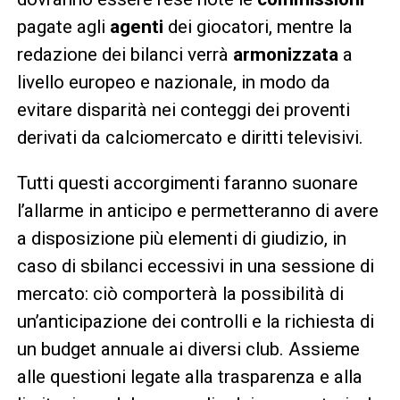
pagate agli
agenti
dei giocatori, mentre la
redazione dei bilanci verrà
armonizzata
a
livello europeo e nazionale, in modo da
evitare disparità nei conteggi dei proventi
derivati da calciomercato e diritti televisivi.
Tutti questi accorgimenti faranno suonare
l’allarme in anticipo e permetteranno di avere
a disposizione più elementi di giudizio, in
caso di sbilanci eccessivi in una sessione di
mercato: ciò comporterà la possibilità di
un’anticipazione dei controlli e la richiesta di
un budget annuale ai diversi club. Assieme
alle questioni legate alla trasparenza e alla