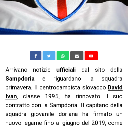
Arrivano notizie
ufficiali
dal sito della
Sampdoria
e riguardano la squadra
primavera. Il centrocampista slovacco
David
Ivan
, classe 1995, ha rinnovato il suo
contratto con la Sampdoria. Il capitano della
squadra giovanile doriana ha firmato un
nuovo legame fino al giugno del 2019, come