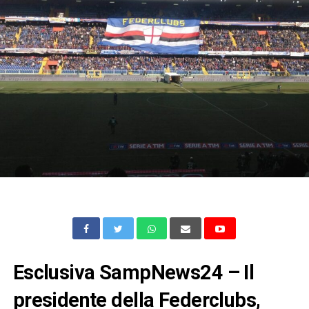
Esclusiva SampNews24 – Il
presidente della Federclubs,