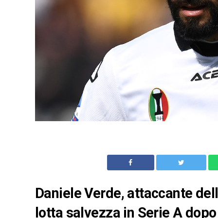
Daniele Verde, attaccante dell
lotta salvezza in Serie A dopo