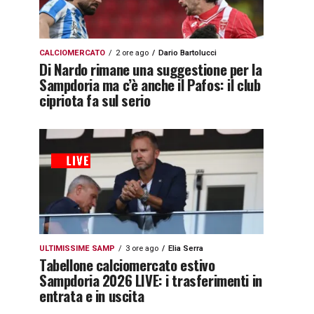
CALCIOMERCATO
2 ore ago
Dario Bartolucci
Di Nardo rimane una suggestione per la
Sampdoria ma c’è anche il Pafos: il club
cipriota fa sul serio
ULTIMISSIME SAMP
3 ore ago
Elia Serra
Tabellone calciomercato estivo
Sampdoria 2026 LIVE: i trasferimenti in
entrata e in uscita