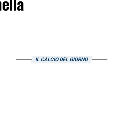
ella
IL CALCIO DEL GIORNO