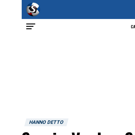
C
HANNO DETTO