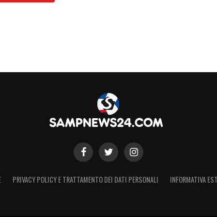
E
PRIVACY POLICY E TRATTAMENTO DEI DATI PERSONALI
INFORMATIVA EST