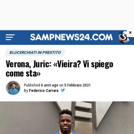
×
BLUCERCHIATI IN PRESTITO
Verona, Juric: «Vieira? Vi spiego
come sta»
Published
6 anni ago
on
5 Febbraio 2021
By
Federico Carrara