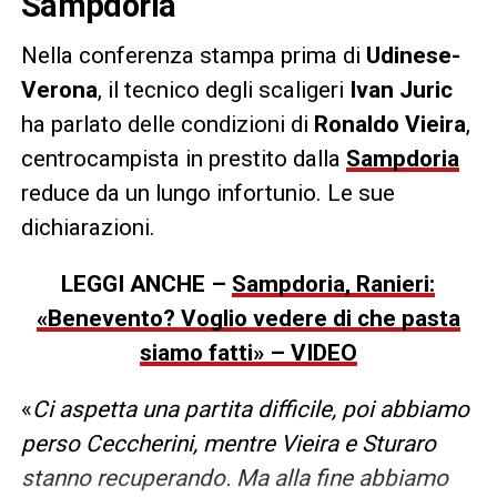
Sampdoria
Nella conferenza stampa prima di
Udinese-
Verona
, il tecnico degli scaligeri
Ivan Juric
ha parlato delle condizioni di
Ronaldo Vieira
,
centrocampista in prestito dalla
Sampdoria
reduce da un lungo infortunio. Le sue
dichiarazioni.
LEGGI ANCHE –
Sampdoria, Ranieri:
«Benevento? Voglio vedere di che pasta
siamo fatti» – VIDEO
«
Ci aspetta una partita difficile, poi abbiamo
perso Ceccherini, mentre Vieira e Sturaro
stanno recuperando. Ma alla fine abbiamo