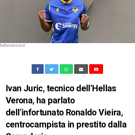
hellasverona.it
Ivan Juric, tecnico dell’Hellas
Verona, ha parlato
dell’infortunato Ronaldo Vieira,
centrocampista in prestito dalla