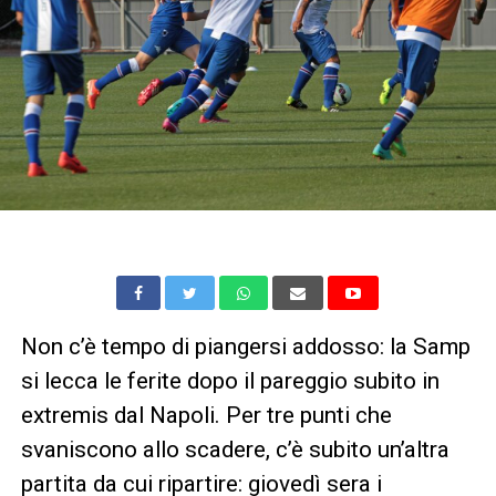
Non c’è tempo di piangersi addosso: la Samp
si lecca le ferite dopo il pareggio subito in
extremis dal Napoli. Per tre punti che
svaniscono allo scadere, c’è subito un’altra
partita da cui ripartire: giovedì sera i