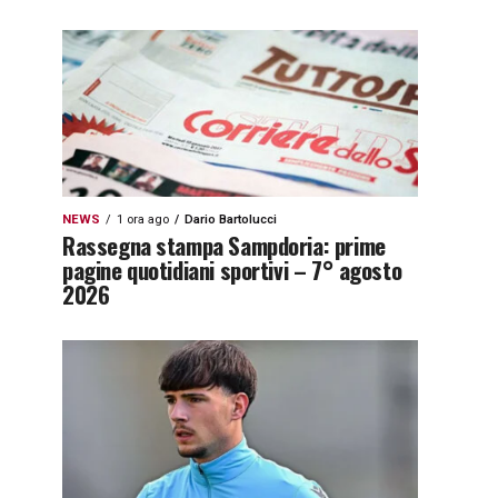
NEWS
1 ora ago
Dario Bartolucci
Rassegna stampa Sampdoria: prime
pagine quotidiani sportivi – 7° agosto
2026