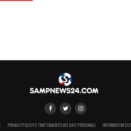
E
PRIVACY POLICY E TRATTAMENTO DEI DATI PERSONALI
INFORMATIVA EST