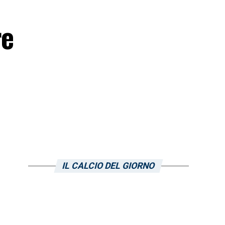
re
IL CALCIO DEL GIORNO