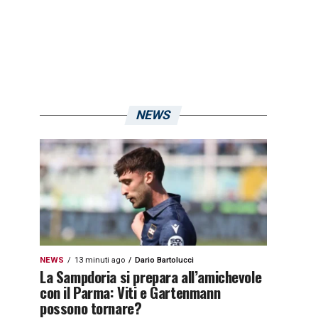
NEWS
NEWS
13 minuti ago
Dario Bartolucci
La Sampdoria si prepara all’amichevole
con il Parma: Viti e Gartenmann
possono tornare?