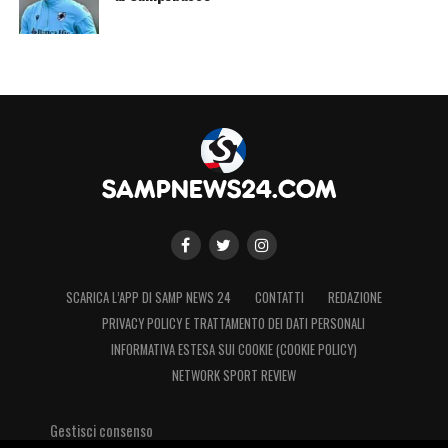
SCARICA L’APP DI SAMP NEWS 24
CONTATTI
REDAZIONE
PRIVACY POLICY E TRATTAMENTO DEI DATI PERSONALI
INFORMATIVA ESTESA SUI COOKIE (COOKIE POLICY)
NETWORK SPORT REVIEW
Gestisci consenso