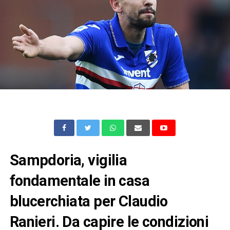
Sampdoria, vigilia
fondamentale in casa
blucerchiata per Claudio
Ranieri. Da capire le condizioni