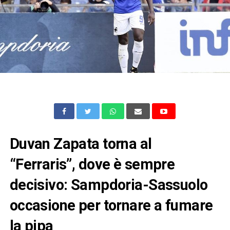
Duvan Zapata torna al
“Ferraris”, dove è sempre
decisivo: Sampdoria-Sassuolo
occasione per tornare a fumare
la pipa