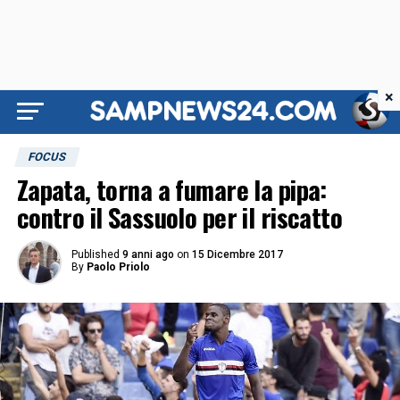
×
FOCUS
Zapata, torna a fumare la pipa:
contro il Sassuolo per il riscatto
Published
9 anni ago
on
15 Dicembre 2017
By
Paolo Priolo