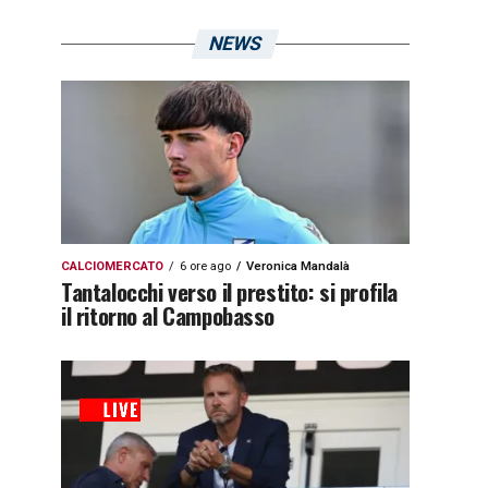
NEWS
CALCIOMERCATO
6 ore ago
Veronica Mandalà
Tantalocchi verso il prestito: si profila
il ritorno al Campobasso