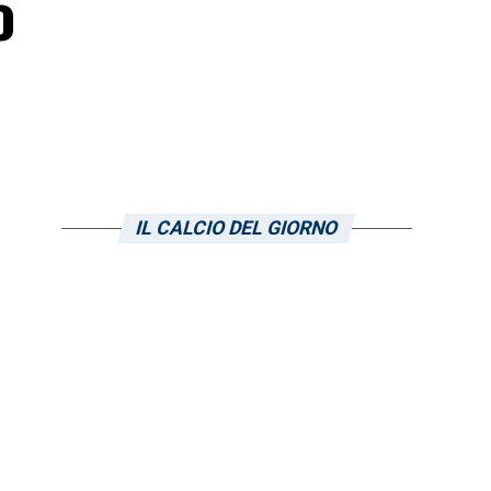
o
IL CALCIO DEL GIORNO