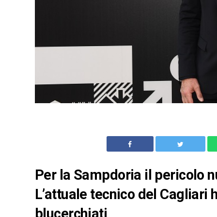
Per la Sampdoria il pericolo
L’attuale tecnico del Cagliari 
blucerchiati