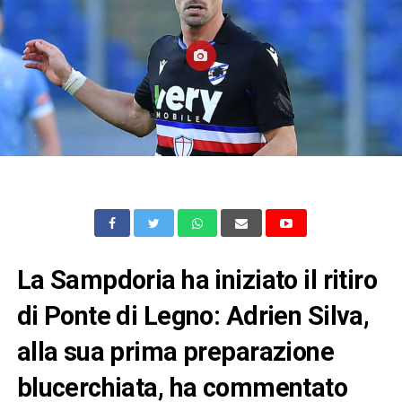
La Sampdoria ha iniziato il ritiro
di Ponte di Legno: Adrien Silva,
alla sua prima preparazione
blucerchiata, ha commentato