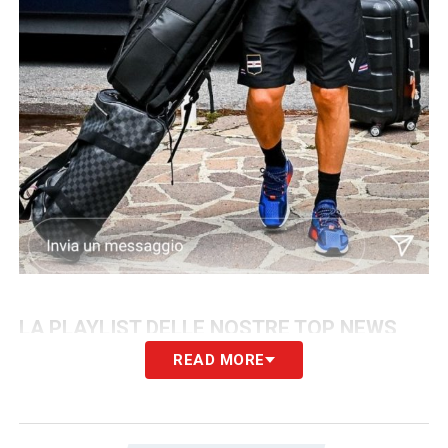
LA PLAYLIST DELLE NOSTRE TOP NEWS
READ MORE