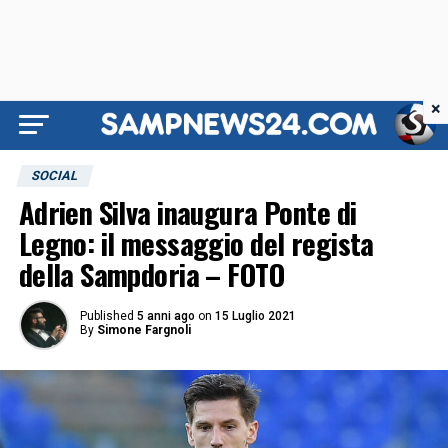
×
SOCIAL
Adrien Silva inaugura Ponte di
Legno: il messaggio del regista
della Sampdoria – FOTO
Published
5 anni ago
on
15 Luglio 2021
By
Simone Fargnoli