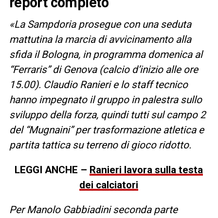
report completo
«La Sampdoria prosegue con una seduta
mattutina la marcia di avvicinamento alla
sfida il Bologna, in programma domenica al
“Ferraris” di Genova (calcio d’inizio alle ore
15.00). Claudio Ranieri e lo staff tecnico
hanno impegnato il gruppo in palestra sullo
sviluppo della forza, quindi tutti sul campo 2
del “Mugnaini” per trasformazione atletica e
partita tattica su terreno di gioco ridotto.
LEGGI ANCHE –
Ranieri lavora sulla testa
dei calciatori
Per Manolo Gabbiadini seconda parte