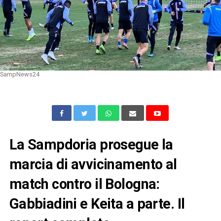
SampNews24
La Sampdoria prosegue la
marcia di avvicinamento al
match contro il Bologna:
Gabbiadini e Keita a parte. Il