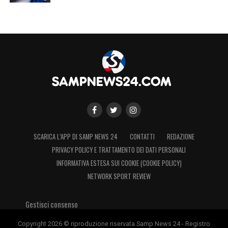
SCARICA L’APP DI SAMP NEWS 24
CONTATTI
REDAZIONE
PRIVACY POLICY E TRATTAMENTO DEI DATI PERSONALI
INFORMATIVA ESTESA SUI COOKIE (COOKIE POLICY)
NETWORK SPORT REVIEW
Gestisci consenso
Copyright 2026 © riproduzione riservata Samp News 24 - Registro