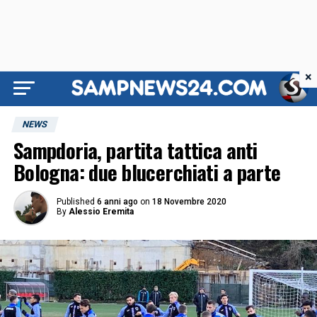
×
NEWS
Sampdoria, partita tattica anti
Bologna: due blucerchiati a parte
Published
6 anni ago
on
18 Novembre 2020
By
Alessio Eremita