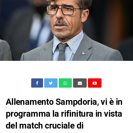
Allenamento Sampdoria, vi è in
programma la rifinitura in vista
del match cruciale di