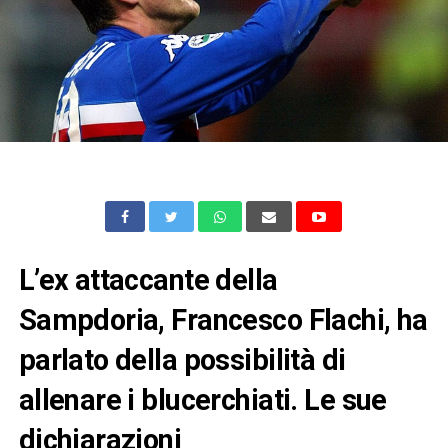
L’ex attaccante della
Sampdoria, Francesco Flachi, ha
parlato della possibilità di
allenare i blucerchiati. Le sue
dichiarazioni