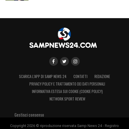
SCARICA L’APP DI SAMP NEWS 24
CONTATTI
REDAZIONE
PRIVACY POLICY E TRATTAMENTO DEI DATI PERSONALI
INFORMATIVA ESTESA SUI COOKIE (COOKIE POLICY)
NETWORK SPORT REVIEW
Gestisci consenso
Copyright 2026 © riproduzione riservata Samp News 24 - Registro