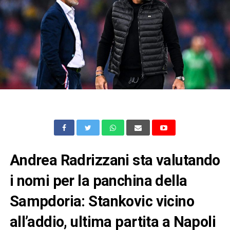
Andrea Radrizzani sta valutando
i nomi per la panchina della
Sampdoria: Stankovic vicino
all’addio, ultima partita a Napoli