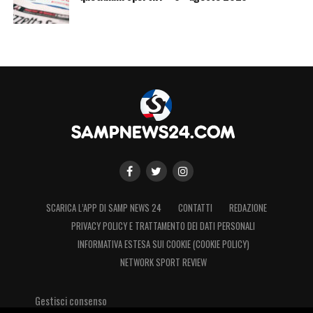
SCARICA L’APP DI SAMP NEWS 24
CONTATTI
REDAZIONE
PRIVACY POLICY E TRATTAMENTO DEI DATI PERSONALI
INFORMATIVA ESTESA SUI COOKIE (COOKIE POLICY)
NETWORK SPORT REVIEW
Gestisci consenso