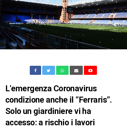
L’emergenza Coronavirus
condizione anche il “Ferraris”.
Solo un giardiniere vi ha
accesso: a rischio i lavori