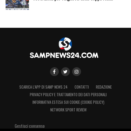
SCARICA L’APP DI SAMP NEWS 24
CONTATTI
REDAZIONE
PRIVACY POLICY E TRATTAMENTO DEI DATI PERSONALI
INFORMATIVA ESTESA SUI COOKIE (COOKIE POLICY)
NETWORK SPORT REVIEW
Gestisci consenso