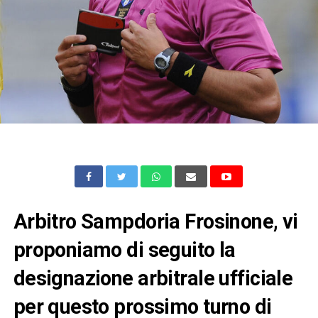
Arbitro Sampdoria Frosinone, vi
proponiamo di seguito la
designazione arbitrale ufficiale
per questo prossimo turno di