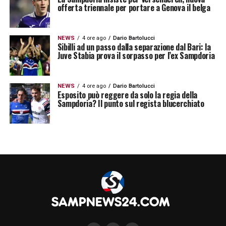
offerta triennale per portare a Genova il belga
NEWS
4 ore ago
Dario Bartolucci
Sibilli ad un passo dalla separazione dal Bari: la
Juve Stabia prova il sorpasso per l’ex Sampdoria
NEWS
4 ore ago
Dario Bartolucci
Esposito può reggere da solo la regia della
Sampdoria? Il punto sul regista blucerchiato