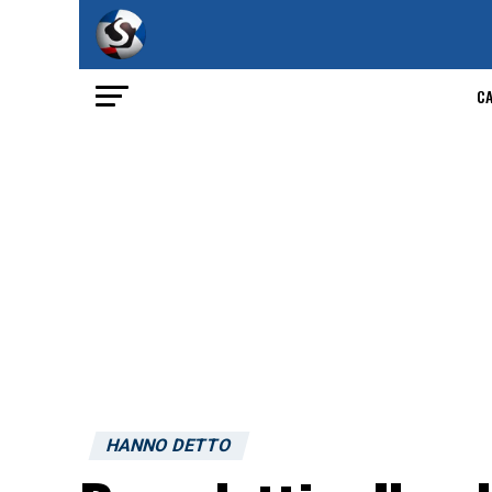
C
HANNO DETTO