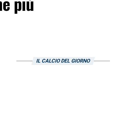
ne più
IL CALCIO DEL GIORNO