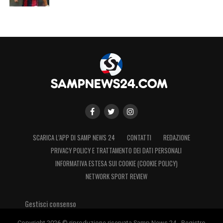
SCARICA L’APP DI SAMP NEWS 24
CONTATTI
REDAZIONE
PRIVACY POLICY E TRATTAMENTO DEI DATI PERSONALI
INFORMATIVA ESTESA SUI COOKIE (COOKIE POLICY)
NETWORK SPORT REVIEW
Gestisci consenso
Copyright 2026 © riproduzione riservata Samp News 24 - Registro