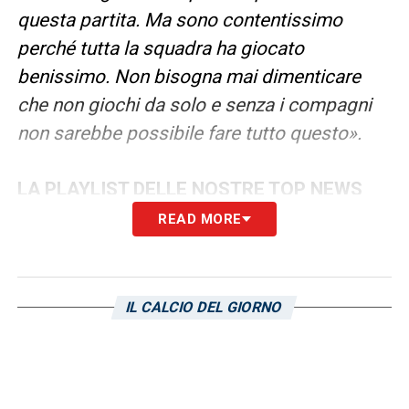
questa partita. Ma sono contentissimo
perché tutta la squadra ha giocato
benissimo. Non bisogna mai dimenticare
che non giochi da solo e senza i compagni
non sarebbe possibile fare tutto questo».
LA PLAYLIST DELLE NOSTRE TOP NEWS
READ MORE
IL CALCIO DEL GIORNO