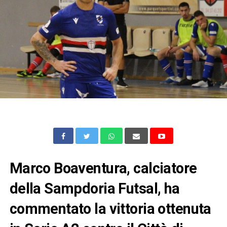
Marco Boaventura, calciatore
della Sampdoria Futsal, ha
commentato la vittoria ottenuta