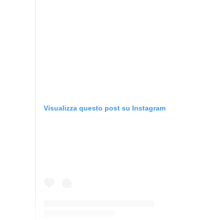
Visualizza questo post su Instagram