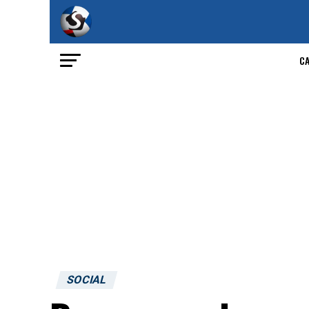
C
SOCIAL