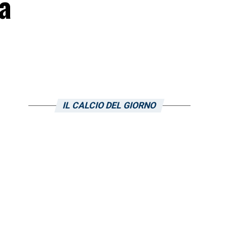
a
IL CALCIO DEL GIORNO