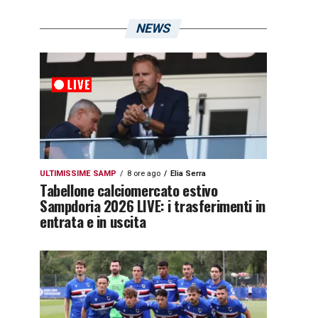
NEWS
ULTIMISSIME SAMP
8 ore ago
Elia Serra
Tabellone calciomercato estivo
Sampdoria 2026 LIVE: i trasferimenti in
entrata e in uscita