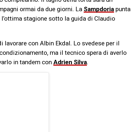
ompagni ormai da due giorni. La
Sampdoria
punta
’ottima stagione sotto la guida di Claudio
di lavorare con Albin Ekdal. Lo svedese per il
condizionamento, ma il tecnico spera di averlo
ovarlo in tandem con
Adrien Silva
.