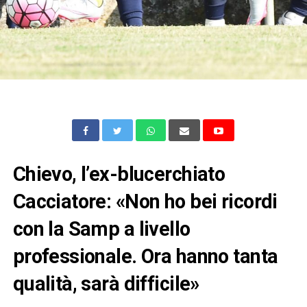
Chievo, l’ex-blucerchiato
Cacciatore: «Non ho bei ricordi
con la Samp a livello
professionale. Ora hanno tanta
qualità, sarà difficile»