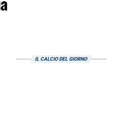
ia
IL CALCIO DEL GIORNO