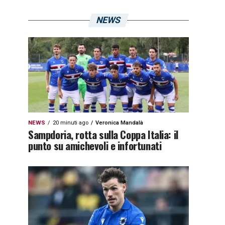
NEWS
NEWS
20 minuti ago
Veronica Mandalà
Sampdoria, rotta sulla Coppa Italia: il
punto su amichevoli e infortunati