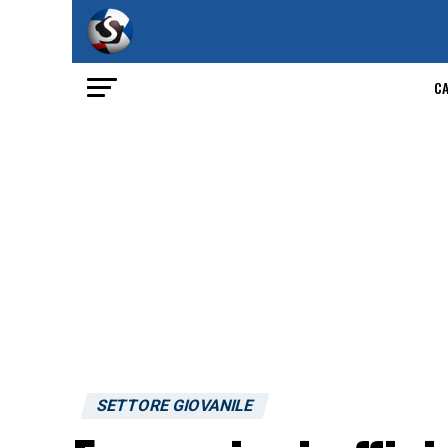
C
SETTORE GIOVANILE