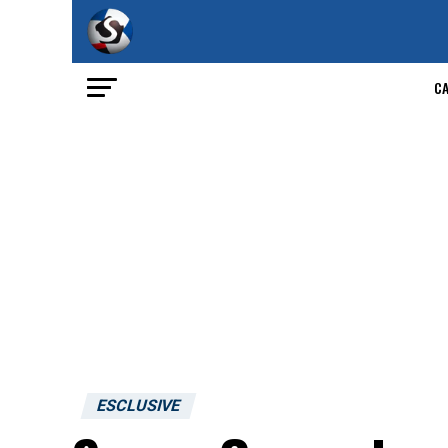
C
ESCLUSIVE