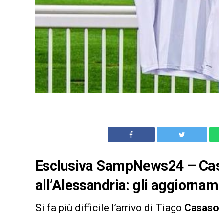
Esclusiva SampNews24 – Casas
all’Alessandria: gli aggiornam
Si fa più difficile l’arrivo di Tiago
Casaso