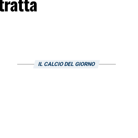
tratta
IL CALCIO DEL GIORNO