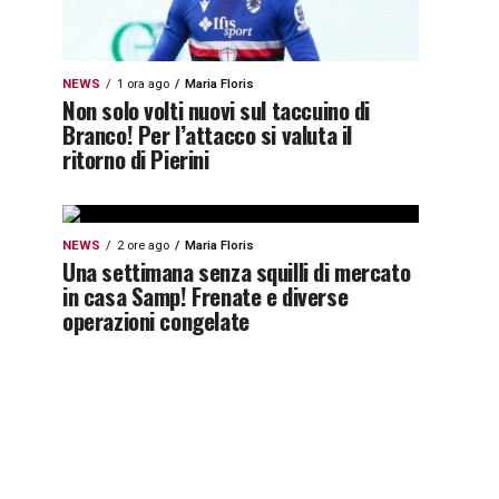
NEWS
1 ora ago
Maria Floris
Non solo volti nuovi sul taccuino di
Branco! Per l’attacco si valuta il
ritorno di Pierini
NEWS
2 ore ago
Maria Floris
Una settimana senza squilli di mercato
in casa Samp! Frenate e diverse
operazioni congelate