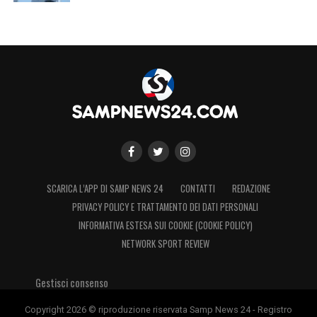
SCARICA L’APP DI SAMP NEWS 24
CONTATTI
REDAZIONE
PRIVACY POLICY E TRATTAMENTO DEI DATI PERSONALI
INFORMATIVA ESTESA SUI COOKIE (COOKIE POLICY)
NETWORK SPORT REVIEW
Gestisci consenso
Copyright 2026 © riproduzione riservata Samp News 24 - Registro