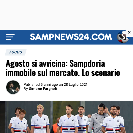
×
FOCUS
Agosto si avvicina: Sampdoria
immobile sul mercato. Lo scenario
Published
5 anni ago
on
28 Luglio 2021
By
Simone Fargnoli