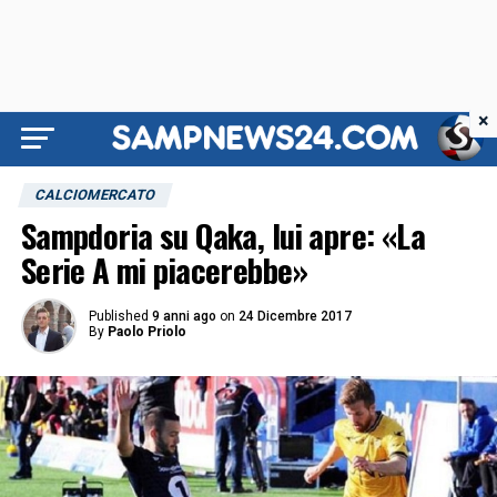
×
CALCIOMERCATO
Sampdoria su Qaka, lui apre: «La
Serie A mi piacerebbe»
Published
9 anni ago
on
24 Dicembre 2017
By
Paolo Priolo