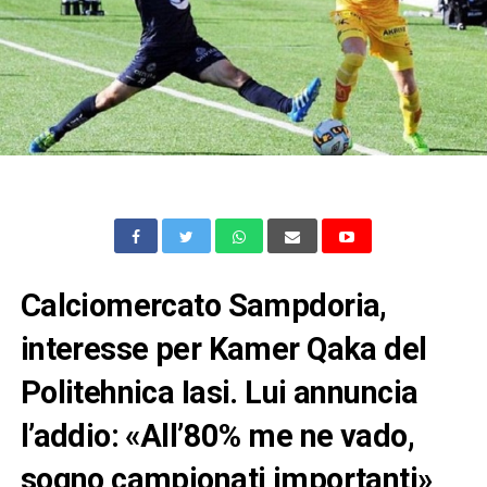
Calciomercato Sampdoria,
interesse per Kamer Qaka del
Politehnica Iasi. Lui annuncia
l’addio: «All’80% me ne vado,
sogno campionati importanti»