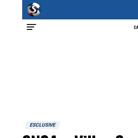
C
ESCLUSIVE