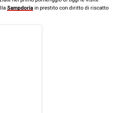
alla
Sampdoria
in prestito con diritto di riscatto