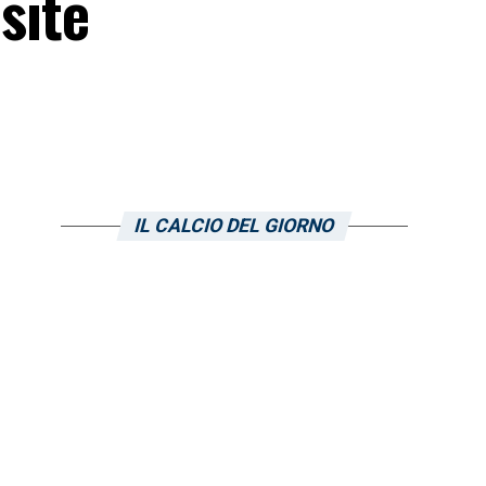
site
IL CALCIO DEL GIORNO