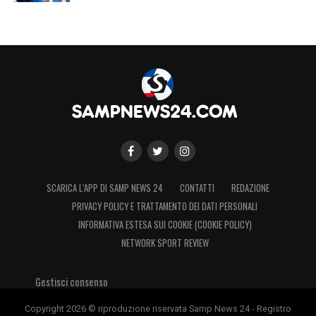
SCARICA L’APP DI SAMP NEWS 24
CONTATTI
REDAZIONE
PRIVACY POLICY E TRATTAMENTO DEI DATI PERSONALI
INFORMATIVA ESTESA SUI COOKIE (COOKIE POLICY)
NETWORK SPORT REVIEW
Gestisci consenso
Copyright 2026 © riproduzione riservata Samp News 24 - Registro