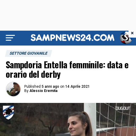
×
SETTORE GIOVANILE
Sampdoria Entella femminile: data e
orario del derby
Published
5 anni ago
on
14 Aprile 2021
By
Alessio Eremita