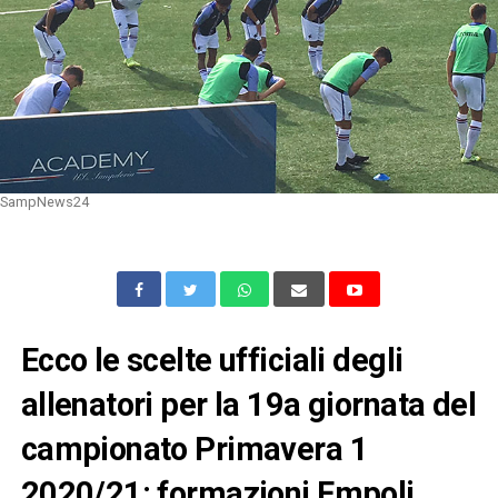
SampNews24
Ecco le scelte ufficiali degli
allenatori per la 19a giornata del
campionato Primavera 1
2020/21: formazioni Empoli