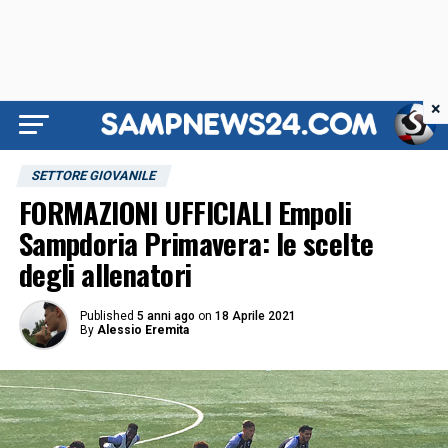
×
SETTORE GIOVANILE
FORMAZIONI UFFICIALI Empoli
Sampdoria Primavera: le scelte
degli allenatori
Published
5 anni ago
on
18 Aprile 2021
By
Alessio Eremita