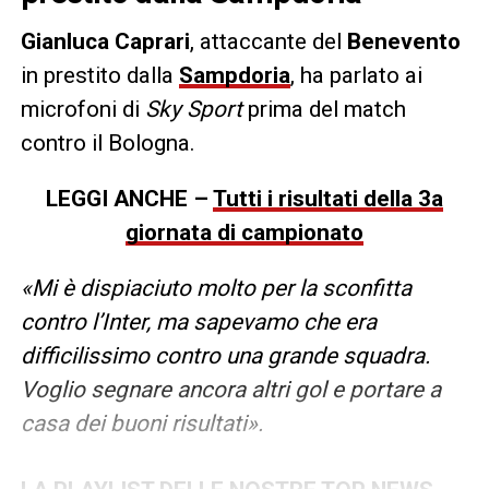
Gianluca Caprari
, attaccante del
Benevento
in prestito dalla
Sampdoria
, ha parlato ai
microfoni di
Sky Sport
prima del match
contro il Bologna.
LEGGI ANCHE –
Tutti i risultati della 3a
giornata di campionato
«Mi è dispiaciuto molto per la sconfitta
contro l’Inter, ma sapevamo che era
difficilissimo contro una grande squadra.
Voglio segnare ancora altri gol e portare a
casa dei buoni risultati».