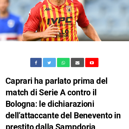
Caprari ha parlato prima del
match di Serie A contro il
Bologna: le dichiarazioni
dell’attaccante del Benevento in
prestito dalla Sampdoria