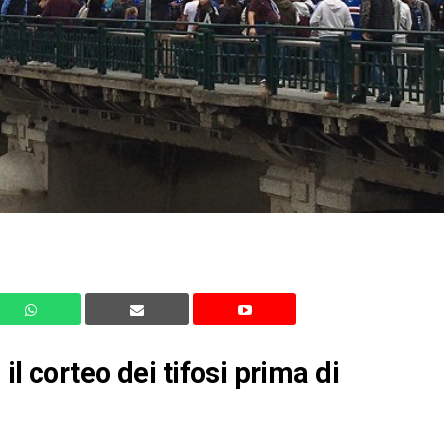
l corteo dei tifosi prima di