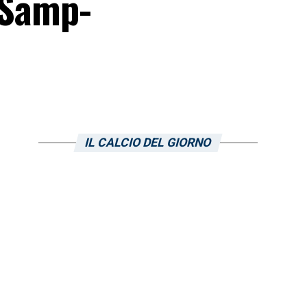
i Samp-
IL CALCIO DEL GIORNO