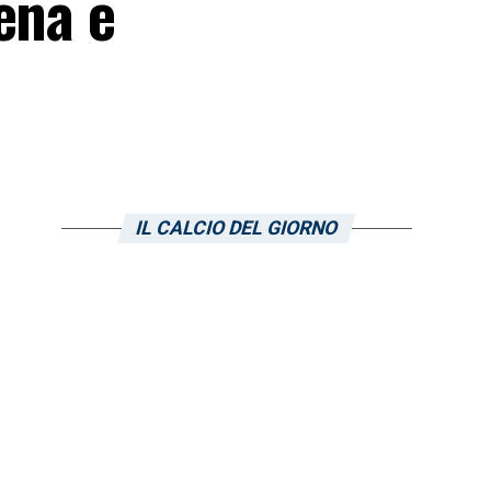
ena e
IL CALCIO DEL GIORNO