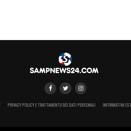
E
PRIVACY POLICY E TRATTAMENTO DEI DATI PERSONALI
INFORMATIVA EST