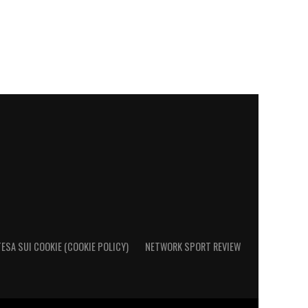
ESA SUI COOKIE (COOKIE POLICY)
NETWORK SPORT REVIEW