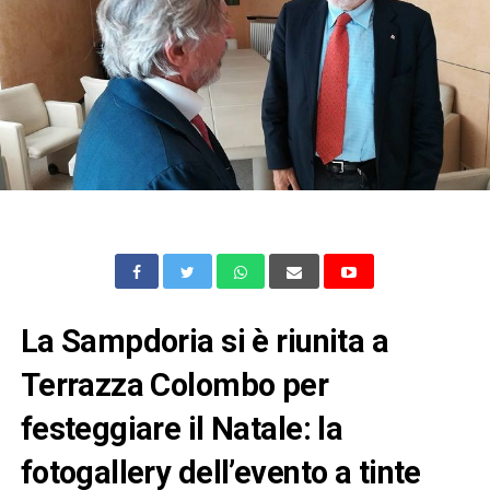
La Sampdoria si è riunita a
Terrazza Colombo per
festeggiare il Natale: la
fotogallery dell’evento a tinte