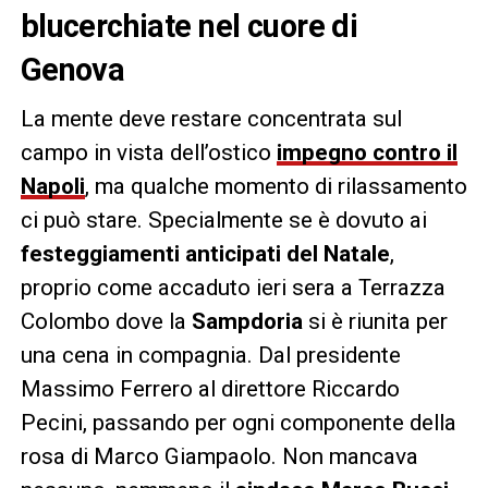
blucerchiate nel cuore di
Genova
La mente deve restare concentrata sul
campo in vista dell’ostico
impegno contro il
Napoli
, ma qualche momento di rilassamento
ci può stare. Specialmente se è dovuto ai
festeggiamenti anticipati del Natale
,
proprio come accaduto ieri sera a Terrazza
Colombo dove la
Sampdoria
si è riunita per
una cena in compagnia. Dal presidente
Massimo Ferrero al direttore Riccardo
Pecini, passando per ogni componente della
rosa di Marco Giampaolo. Non mancava