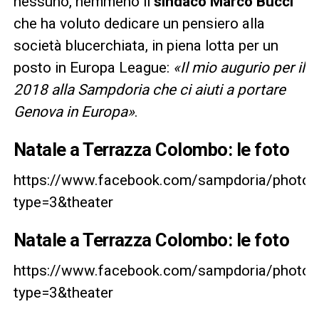
nessuno, nemmeno il
sindaco Marco Bucci
che ha voluto dedicare un pensiero alla
società blucerchiata, in piena lotta per un
posto in Europa League:
«Il mio augurio per il
2018 alla Sampdoria che ci aiuti a portare
Genova in Europa»
.
Natale a Terrazza Colombo: le foto
https://www.facebook.com/sampdoria/ph
type=3&theater
Natale a Terrazza Colombo: le foto
https://www.facebook.com/sampdoria/ph
type=3&theater