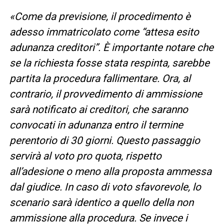
«Come da previsione, il procedimento è
adesso immatricolato come “attesa esito
adunanza creditori”. È importante notare che
se la richiesta fosse stata respinta, sarebbe
partita la procedura fallimentare. Ora, al
contrario, il provvedimento di ammissione
sarà notificato ai creditori, che saranno
convocati in adunanza entro il termine
perentorio di 30 giorni. Questo passaggio
servirà al voto pro quota, rispetto
all’adesione o meno alla proposta ammessa
dal giudice. In caso di voto sfavorevole, lo
scenario sarà identico a quello della non
ammissione alla procedura. Se invece i