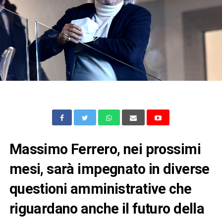
Massimo Ferrero, nei prossimi
mesi, sarà impegnato in diverse
questioni amministrative che
riguardano anche il futuro della