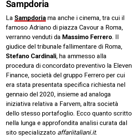
Sampdoria
La
Sampdoria
ma anche i cinema, tra cui il
famoso Adriano di piazza Cavour a Roma,
verranno venduti da
Massimo Ferrero
. Il
giudice del tribunale fallimentare di Roma,
Stefano Cardinali
, ha ammesso alla
procedura di concordato preventivo la Eleven
Finance, società del gruppo Ferrero per cui
era stata presentata specifica richiesta nel
gennaio del 2020, insieme ad analoga
iniziativa relativa a Farvem, altra società
dello stesso portafoglio. Ecco quanto scritto
nella lunga e approfondita analisi curata dal
sito specializzato
affariitaliani.it
.