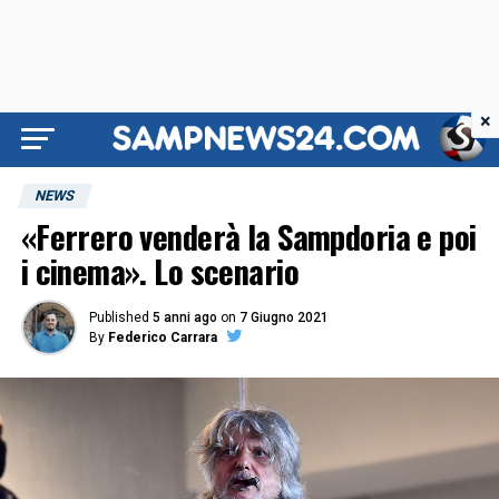
×
NEWS
«Ferrero venderà la Sampdoria e poi
i cinema». Lo scenario
Published
5 anni ago
on
7 Giugno 2021
By
Federico Carrara