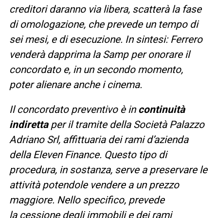
creditori daranno via libera, scatterà la fase
di omologazione, che prevede un tempo di
sei mesi, e di esecuzione. In sintesi: Ferrero
venderà dapprima la Samp per onorare il
concordato e, in un secondo momento,
poter alienare anche i cinema.
Il concordato preventivo è in
continuità
indiretta
per il tramite della Società Palazzo
Adriano Srl, affittuaria dei rami d’azienda
della Eleven Finance. Questo tipo di
procedura, in sostanza, serve a preservare le
attività potendole vendere a un prezzo
maggiore. Nello specifico, prevede
la cessione degli immobili e dei rami