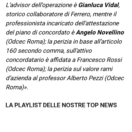
L’advisor dell’operazione è
Gianluca Vidal
,
storico collaboratore di Ferrero, mentre il
professionista incaricato dell’attestazione
del piano di concordato è
Angelo Novellino
(Odcec Roma); la perizia in base all’articolo
160 secondo comma, sull’attivo
concordatario è affidata a Francesco Rossi
(Odcec Roma); la perizia sul valore rami
d’azienda al professor Alberto Pezzi (Odcec
Roma)».
LA PLAYLIST DELLE NOSTRE TOP NEWS