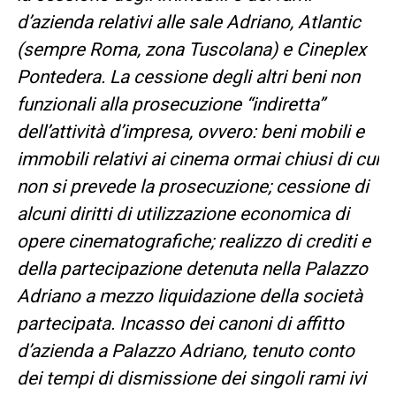
d’azienda relativi alle sale Adriano, Atlantic
(sempre Roma, zona Tuscolana) e Cineplex
Pontedera. La cessione degli altri beni non
funzionali alla prosecuzione “indiretta”
dell’attività d’impresa, ovvero: beni mobili e
immobili relativi ai cinema ormai chiusi di cui
non si prevede la prosecuzione; cessione di
alcuni diritti di utilizzazione economica di
opere cinematografiche; realizzo di crediti e
della partecipazione detenuta nella Palazzo
Adriano a mezzo liquidazione della società
partecipata. Incasso dei canoni di affitto
d’azienda a Palazzo Adriano, tenuto conto
dei tempi di dismissione dei singoli rami ivi