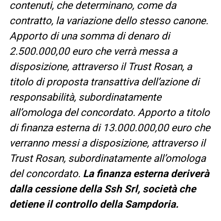
contenuti, che determinano, come da
contratto, la variazione dello stesso canone.
Apporto di una somma di denaro di
2.500.000,00 euro che verrà messa a
disposizione, attraverso il Trust Rosan, a
titolo di proposta transattiva dell’azione di
responsabilità, subordinatamente
all’omologa del concordato. Apporto a titolo
di finanza esterna di 13.000.000,00 euro che
verranno messi a disposizione, attraverso il
Trust Rosan, subordinatamente all’omologa
del concordato.
La finanza esterna deriverà
dalla cessione della Ssh Srl, società che
detiene il controllo della Sampdoria.