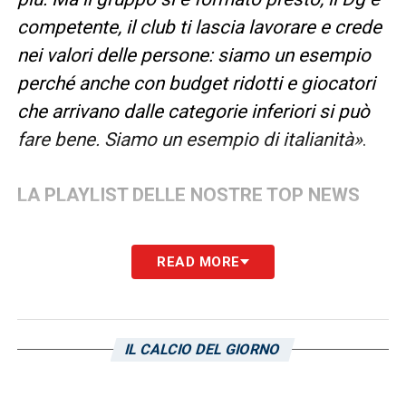
competente, il club ti lascia lavorare e crede
nei valori delle persone: siamo un esempio
perché anche con budget ridotti e giocatori
che arrivano dalle categorie inferiori si può
fare bene. Siamo un esempio di italianità»
.
LA PLAYLIST DELLE NOSTRE TOP NEWS
READ MORE
IL CALCIO DEL GIORNO