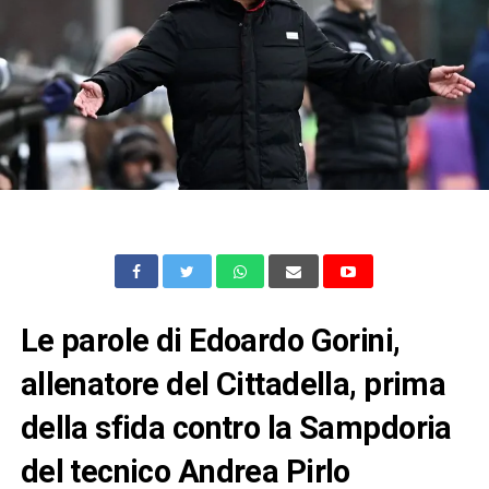
Le parole di Edoardo Gorini,
allenatore del Cittadella, prima
della sfida contro la Sampdoria
del tecnico Andrea Pirlo