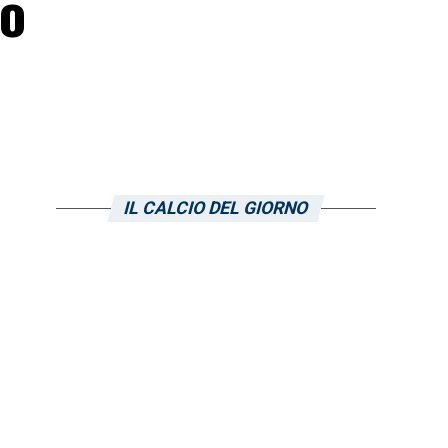
co
IL CALCIO DEL GIORNO