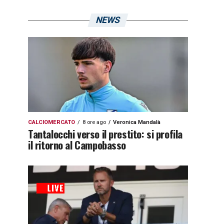
NEWS
CALCIOMERCATO
8 ore ago
Veronica Mandalà
Tantalocchi verso il prestito: si profila
il ritorno al Campobasso