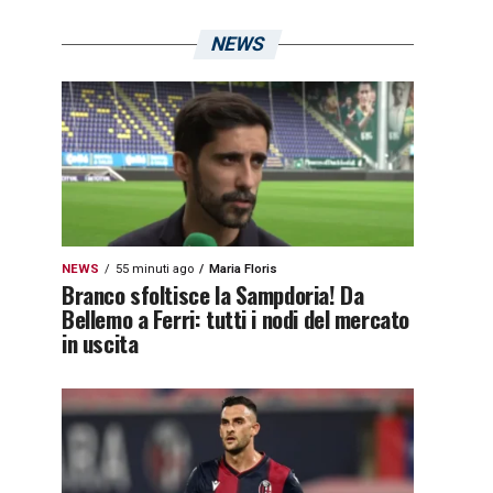
NEWS
NEWS
55 minuti ago
Maria Floris
Branco sfoltisce la Sampdoria! Da
Bellemo a Ferri: tutti i nodi del mercato
in uscita