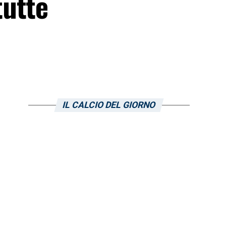
tutte
IL CALCIO DEL GIORNO