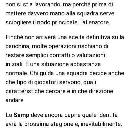
non si stia lavorando, ma perché prima di
mettere davvero mano alla squadra serve
sciogliere il nodo principale: l’allenatore.
Finché non arriverà una scelta definitiva sulla
panchina, molte operazioni rischiano di
restare semplici contatti o valutazioni
iniziali. È una situazione abbastanza
normale. Chi guida una squadra decide anche
che tipo di giocatori servono, quali
caratteristiche cercare e in che direzione
andare.
La
Samp
deve ancora capire quale identità
avrà la prossima stagione e, inevitabilmente,