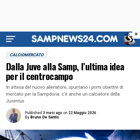
×
CALCIOMERCATO
Dalla Juve alla Samp, l’ultima idea
per il centrocampo
In attesa del nuovo allenatore, spuntano i primi obiettivi di
mercato per la Sampdoria: c’è anche un calciatore della
Juventus
Published
3 mesi ago
on
22 Maggio 2026
By
Bruno De Santis