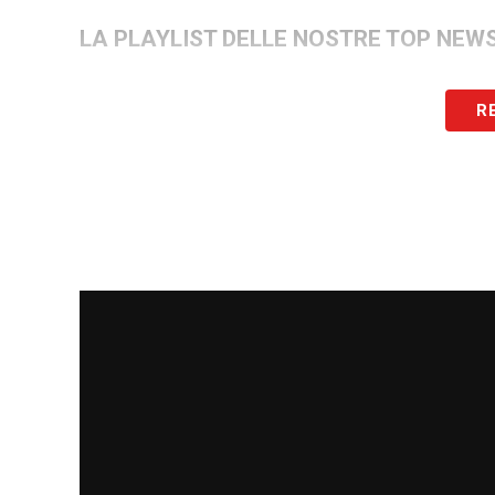
LA PLAYLIST DELLE NOSTRE TOP NEW
R