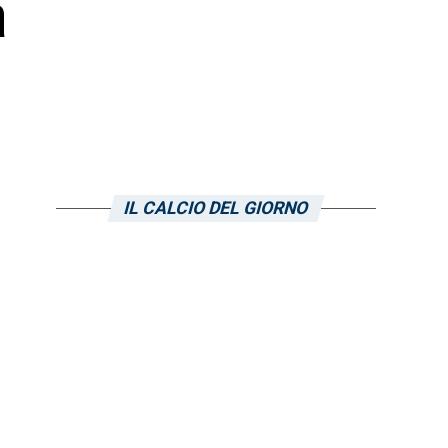
a
IL CALCIO DEL GIORNO