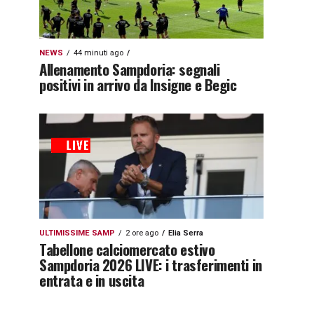
NEWS
44 minuti ago
Allenamento Sampdoria: segnali
positivi in arrivo da Insigne e Begic
ULTIMISSIME SAMP
2 ore ago
Elia Serra
Tabellone calciomercato estivo
Sampdoria 2026 LIVE: i trasferimenti in
entrata e in uscita