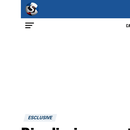
C
ESCLUSIVE