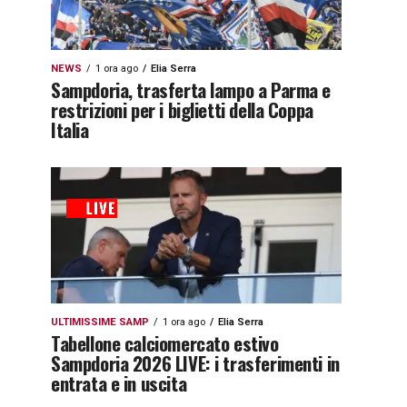
NEWS
1 ora ago
Elia Serra
Sampdoria, trasferta lampo a Parma e
restrizioni per i biglietti della Coppa
Italia
ULTIMISSIME SAMP
1 ora ago
Elia Serra
Tabellone calciomercato estivo
Sampdoria 2026 LIVE: i trasferimenti in
entrata e in uscita