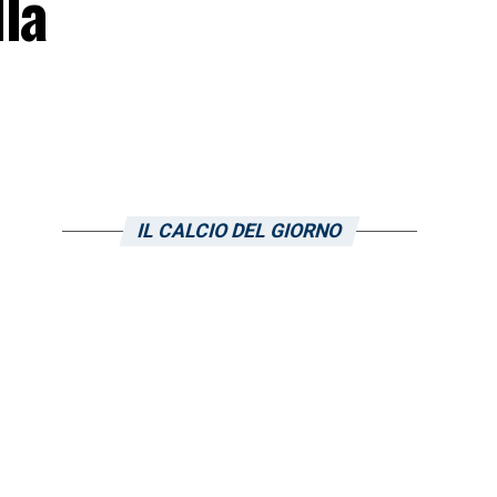
la
IL CALCIO DEL GIORNO