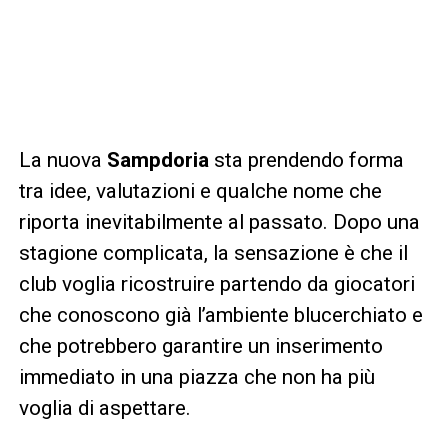
La nuova
Sampdoria
sta prendendo forma
tra idee, valutazioni e qualche nome che
riporta inevitabilmente al passato. Dopo una
stagione complicata, la sensazione è che il
club voglia ricostruire partendo da giocatori
che conoscono già l’ambiente blucerchiato e
che potrebbero garantire un inserimento
immediato in una piazza che non ha più
voglia di aspettare.