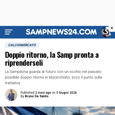
×
CALCIOMERCATO
Doppio ritorno, la Samp pronta a
riprenderseli
La Sampdoria guarda al futuro con un occhio nel passato:
possibile doppio ritorno in blucerchiato, ecco il punto sulla
trattativa
Published
2 mesi ago
on
3 Giugno 2026
By
Bruno De Santis