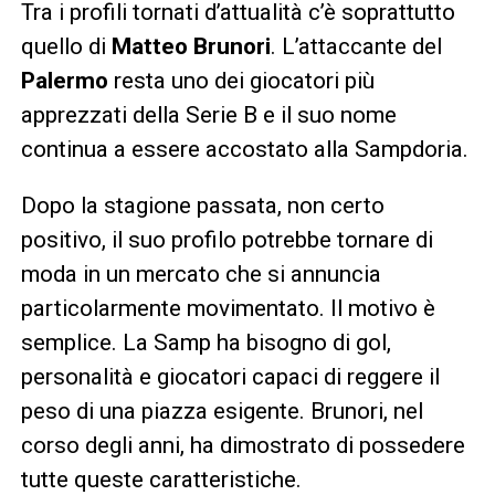
Tra i profili tornati d’attualità c’è soprattutto
quello di
Matteo Brunori
. L’attaccante del
Palermo
resta uno dei giocatori più
apprezzati della Serie B e il suo nome
continua a essere accostato alla Sampdoria.
Dopo la stagione passata, non certo
positivo, il suo profilo potrebbe tornare di
moda in un mercato che si annuncia
particolarmente movimentato. Il motivo è
semplice. La Samp ha bisogno di gol,
personalità e giocatori capaci di reggere il
peso di una piazza esigente. Brunori, nel
corso degli anni, ha dimostrato di possedere
tutte queste caratteristiche.