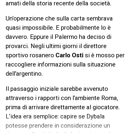
amati della storia recente della società.
Un’operazione che sulla carta sembrava
quasi impossibile. E probabilmente lo è
davvero. Eppure il Palermo ha deciso di
provarci. Negli ultimi giorni il direttore
sportivo rosanero
Carlo Osti
si è mosso per
raccogliere informazioni sulla situazione
dell’argentino.
Il passaggio iniziale sarebbe avvenuto
attraverso i rapporti con l’ambiente Roma,
prima di arrivare direttamente al giocatore.
L’idea era semplice: capire se Dybala
potesse prendere in considerazione un