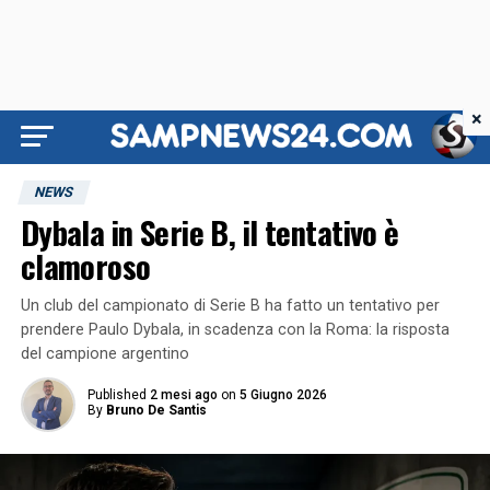
×
NEWS
Dybala in Serie B, il tentativo è
clamoroso
Un club del campionato di Serie B ha fatto un tentativo per
prendere Paulo Dybala, in scadenza con la Roma: la risposta
del campione argentino
Published
2 mesi ago
on
5 Giugno 2026
By
Bruno De Santis