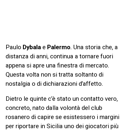
Paulo
Dybala
e
Palermo
. Una storia che, a
distanza di anni, continua a tornare fuori
appena si apre una finestra di mercato.
Questa volta non si tratta soltanto di
nostalgia o di dichiarazioni d’affetto.
Dietro le quinte c’è stato un contatto vero,
concreto, nato dalla volontà del club
rosanero di capire se esistessero i margini
per riportare in Sicilia uno dei giocatori più