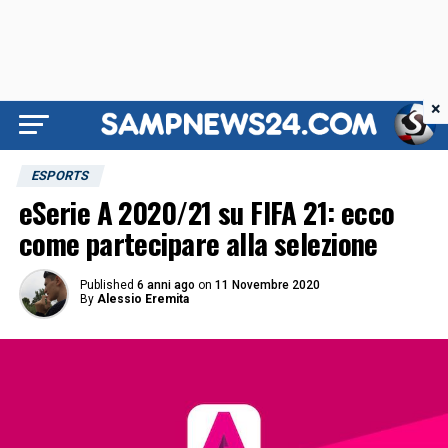
×
ESPORTS
eSerie A 2020/21 su FIFA 21: ecco
come partecipare alla selezione
Published
6 anni ago
on
11 Novembre 2020
By
Alessio Eremita