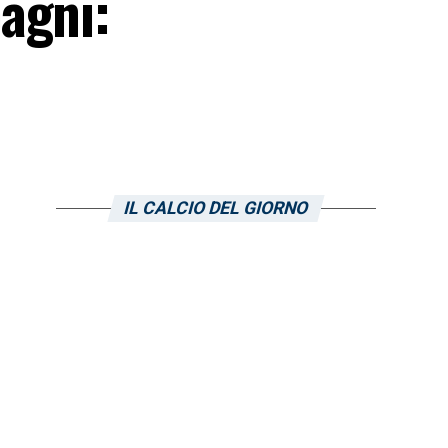
agni:
IL CALCIO DEL GIORNO