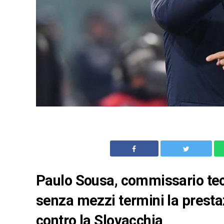
Paulo Sousa, commissario tecn
senza mezzi termini la presta
contro la Slovacchia