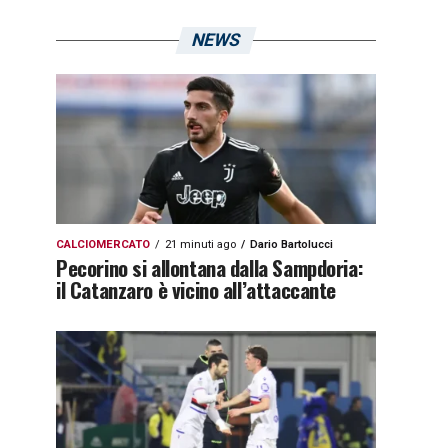
NEWS
CALCIOMERCATO
21 minuti ago
Dario Bartolucci
Pecorino si allontana dalla Sampdoria:
il Catanzaro è vicino all’attaccante