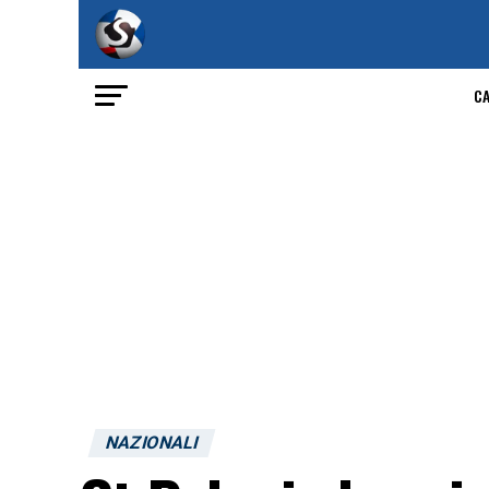
C
NAZIONALI