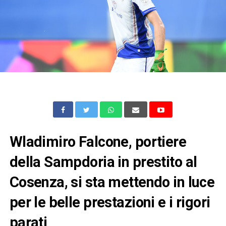
Wladimiro Falcone, portiere
della Sampdoria in prestito al
Cosenza, si sta mettendo in luce
per le belle prestazioni e i rigori
parati