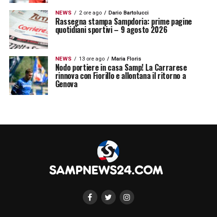
NEWS
2 ore ago
Dario Bartolucci
Rassegna stampa Sampdoria: prime pagine
quotidiani sportivi – 9 agosto 2026
NEWS
13 ore ago
Maria Floris
Nodo portiere in casa Samp! La Carrarese
rinnova con Fiorillo e allontana il ritorno a
Genova