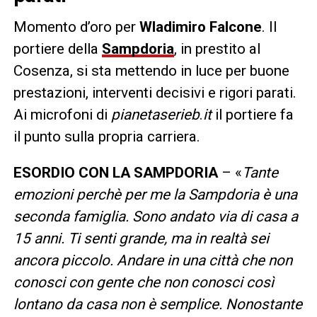
Momento d’oro per
Wladimiro Falcone
. Il
portiere della
Sampdoria
, in prestito al
Cosenza, si sta mettendo in luce per buone
prestazioni, interventi decisivi e rigori parati.
Ai microfoni di
pianetaserieb
.
it
il portiere fa
il punto sulla propria carriera.
ESORDIO CON LA SAMPDORIA
– «
Tante
emozioni perchè per me la Sampdoria è una
seconda famiglia. Sono andato via di casa a
15 anni. Ti senti grande, ma in realtà sei
ancora piccolo. Andare in una città che non
conosci con gente che non conosci così
lontano da casa non è semplice. Nonostante