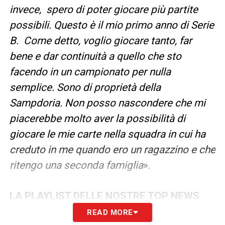
invece, spero di poter giocare più partite
possibili. Questo è il mio primo anno di Serie
B. Come detto, voglio giocare tanto, far
bene e dar continuità a quello che sto
facendo in un campionato per nulla
semplice. Sono di proprietà della
Sampdoria. Non posso nascondere che mi
piacerebbe molto aver la possibilità di
giocare le mie carte nella squadra in cui ha
creduto in me quando ero un ragazzino e che
ritengo una seconda famiglia
».
LA PLAYLIST DELLE NOSTRE TOP NEWS
READ MORE