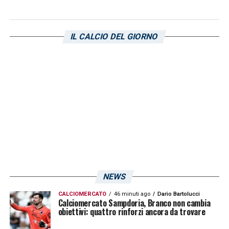
IL CALCIO DEL GIORNO
NEWS
CALCIOMERCATO
46 minuti ago
Dario Bartolucci
Calciomercato Sampdoria, Branco non cambia
obiettivi: quattro rinforzi ancora da trovare