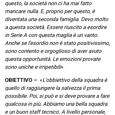
questo, la società non ci ha mai fatto
mancare nulla. E, proprio per questo, è
diventata una seconda famiglia. Devo molto
a questa società. Essere riuscito a esordire
in Serie A con questa maglia è un vanto.
Anche se l’esordio non è stato positivissimo,
sono contento e orgoglioso di aver avuto
questa opportunità. Le emozioni provate
sono uniche e irripetibili
».
OBIETTIVO –
«
L’obbiettivo della squadra è
quello di raggiungere la salvezza il prima
possibile. Poi, si può e si deve provare a fare
qualcosa in più. Abbiamo una bella squadra
e un buon staff tecnico. A livello personale,